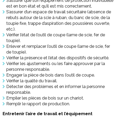
S’assurer que son équipement de protection individuelle
est en bon état et qu’il est mis correctement.
S’assurer d’un espace de travail sécuritaire (absence de
rebuts autour de la scie à ruban, du banc de scie, de la
toupie fixe, trappe d’aspiration des poussières ouverte,
etc.).
Vérifier l’état de l’outil de coupe (lame de scie, fer de
toupie).
Enlever et remplacer l’outil de coupe (lame de scie, fer
de toupie).
Vérifier la présence et l’état des dispositifs de sécurité.
Vérifier les ajustements ou les faire approuver par la
personne responsable.
Engager la pièce de bois dans l’outil de coupe.
Vérifier la qualité du travail.
Détecter des problèmes et en informer la personne
responsable.
Empiler les pièces de bois sur un chariot.
Remplir le rapport de production.
Entretenir l’aire de travail et l’équipement