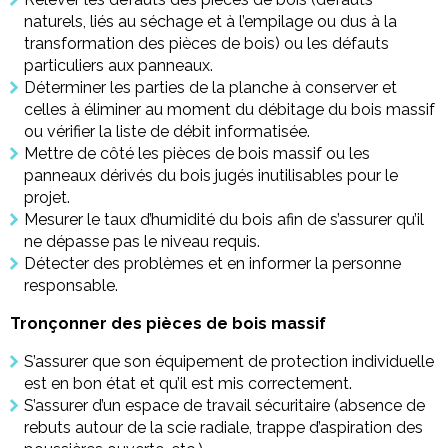
naturels, liés au séchage et à l’empilage ou dus à la
transformation des pièces de bois) ou les défauts
particuliers aux panneaux.
Déterminer les parties de la planche à conserver et
celles à éliminer au moment du débitage du bois massif
ou vérifier la liste de débit informatisée.
Mettre de côté les pièces de bois massif ou les
panneaux dérivés du bois jugés inutilisables pour le
projet.
Mesurer le taux d’humidité du bois afin de s’assurer qu’il
ne dépasse pas le niveau requis.
Détecter des problèmes et en informer la personne
responsable.
Tronçonner des pièces de bois massif
S’assurer que son équipement de protection individuelle
est en bon état et qu’il est mis correctement.
S’assurer d’un espace de travail sécuritaire (absence de
rebuts autour de la scie radiale, trappe d’aspiration des