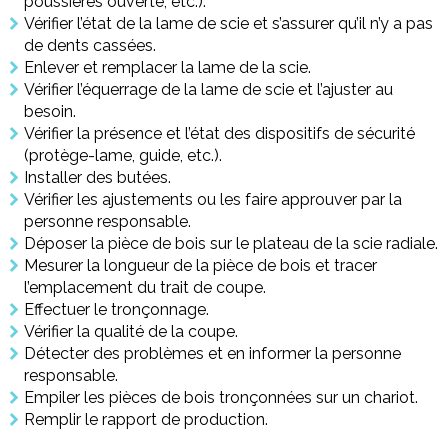
poussières ouverte, etc.).
Vérifier l’état de la lame de scie et s’assurer qu’il n’y a pas
de dents cassées.
Enlever et remplacer la lame de la scie.
Vérifier l’équerrage de la lame de scie et l’ajuster au
besoin.
Vérifier la présence et l’état des dispositifs de sécurité
(protège-lame, guide, etc.).
Installer des butées.
Vérifier les ajustements ou les faire approuver par la
personne responsable.
Déposer la pièce de bois sur le plateau de la scie radiale.
Mesurer la longueur de la pièce de bois et tracer
l’emplacement du trait de coupe.
Effectuer le tronçonnage.
Vérifier la qualité de la coupe.
Détecter des problèmes et en informer la personne
responsable.
Empiler les pièces de bois tronçonnées sur un chariot.
Remplir le rapport de production.