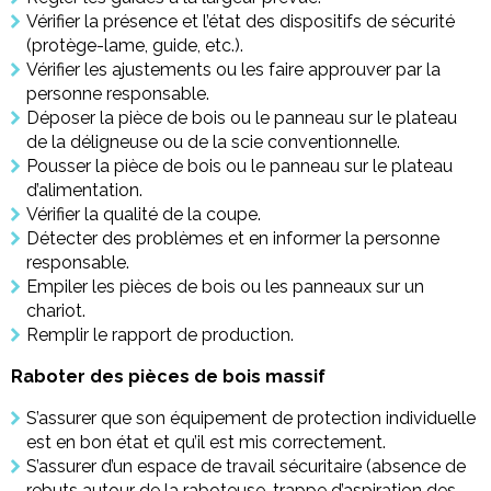
Vérifier la présence et l’état des dispositifs de sécurité
(protège-lame, guide, etc.).
Vérifier les ajustements ou les faire approuver par la
personne responsable.
Déposer la pièce de bois ou le panneau sur le plateau
de la déligneuse ou de la scie conventionnelle.
Pousser la pièce de bois ou le panneau sur le plateau
d’alimentation.
Vérifier la qualité de la coupe.
Détecter des problèmes et en informer la personne
responsable.
Empiler les pièces de bois ou les panneaux sur un
chariot.
Remplir le rapport de production.
Raboter des pièces de bois massif
S’assurer que son équipement de protection individuelle
est en bon état et qu’il est mis correctement.
S’assurer d’un espace de travail sécuritaire (absence de
rebuts autour de la raboteuse, trappe d’aspiration des