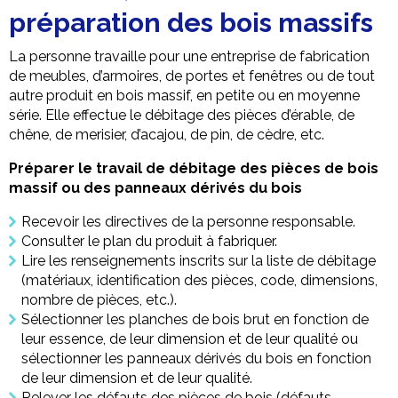
préparation des bois massifs
La personne travaille pour une entreprise de fabrication
de meubles, d’armoires, de portes et fenêtres ou de tout
autre produit en bois massif, en petite ou en moyenne
série. Elle effectue le débitage des pièces d’érable, de
chêne, de merisier, d’acajou, de pin, de cèdre, etc.
Préparer le travail de débitage des pièces de bois
massif ou des panneaux dérivés du bois
Recevoir les directives de la personne responsable.
Consulter le plan du produit à fabriquer.
Lire les renseignements inscrits sur la liste de débitage
(matériaux, identification des pièces, code, dimensions,
nombre de pièces, etc.).
Sélectionner les planches de bois brut en fonction de
leur essence, de leur dimension et de leur qualité ou
sélectionner les panneaux dérivés du bois en fonction
de leur dimension et de leur qualité.
Relever les défauts des pièces de bois (défauts