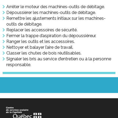
Arrêter le moteur des machines-outils de débitage.
Dépoussiérer les machines-outils de débitage.
Remettre les ajustements initiaux sur les machines-
outils de débitage.
Replacer les accessoires de sécurité.
Fermer la trappe d’aspiration du dépoussiéreur.
Ranger les outils et les accessoires.
Nettoyer et balayer l’aire de travail.
Classer les chutes de bois réutilisables.
Signaler les bris au service d’entretien ou à la personne
responsable.