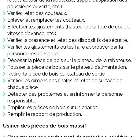
poussières ouverte, etc.).
Vérifier l’état des couteaux.
Enlever et remplacer les couteaux.
Effectuer les ajustements (hauteur de la tête de coupe,
vitesse d’avance, etc.).
Vérifier la présence et l’état des dispositifs de sécurité.
Vérifier les ajustements ou les faire approuver par la
personne responsable.
Déposer la pièce de bois sur le plateau de la raboteuse.
Pousser la pièce de bois sur le plateau d’alimentation.
Retirer la pièce de bois du plateau de sortie.
Vérifier les dimensions finales et l’état de surface de
chaque pièce.
Détecter des problèmes et en informer la personne
responsable.
Empiler les pièces de bois sur un chariot.
Remplir le rapport de production.
Usiner des pièces de bois massif