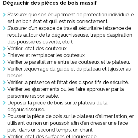
Dégauchir des pièces de bois massif
S’assurer que son équipement de protection individuelle
est en bon état et qu’il est mis correctement.
S’assurer d’un espace de travail sécuritaire (absence de
rebuts autour de la dégauchisseuse, trappe d’aspiration
des poussières ouverte, etc.).
Vérifier l’état des couteaux.
Enlever et remplacer les couteaux.
Vérifier le parallélisme entre les couteaux et le plateau.
Vérifier l’équerrage du guide et du plateau et l’ajuster au
besoin.
Vérifier la présence et l’état des dispositifs de sécurité.
Vérifier les ajustements ou les faire approuver par la
personne responsable.
Déposer la pièce de bois sur le plateau de la
dégauchisseuse.
Pousser la pièce de bois sur le plateau d’alimentation, en
utilisant ou non un poussoir, afin d’en dresser une face
puis, dans un second temps, un chant.
Vérifier l’état des surfaces et l’équerrage.