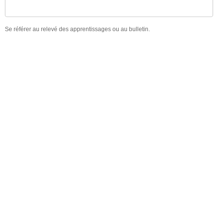
Se référer au relevé des apprentissages ou au bulletin.