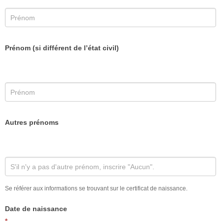
Prénom (si différent de l’état civil)
Autres prénoms
Se référer aux informations se trouvant sur le certificat de naissance.
Date de naissance