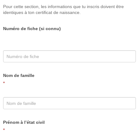
Pour cette section, les informations que tu inscris doivent être
identiques à ton certificat de naissance.
Numéro de fiche (si connu)
Nom de famille
*
Prénom à l’état civil
*