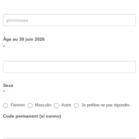
*
Âge au 30 juin 2026
*
Sexe
*
Féminin
Masculin
Autre
Je préfère ne pas répondre
Code permanent (si connu)