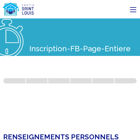
Centre Saint-Louis
Inscription-FB-Page-Entiere
Formulaire
d’inscription
RENSEIGNEMENTS PERSONNELS